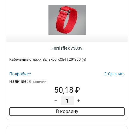
Fortisflex 75039
Кабельные стяжки Велькро КСВ-П 20*300 (ч)
Подробнее
Сравнить
Наличие:
В наличии
50,18 ₽
–
+
В корзину