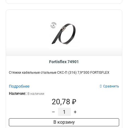
Fortisflex 74901
Стяжки кабельные стальные СКС-П (316) 7,9*300 FORTISFLEX
Подробнее
Сравнить
Наличие:
В наличии
20,78 ₽
–
+
В корзину