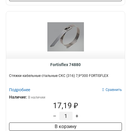
Fortisflex 74880
Стяжки кабельные стальные СКС (316) 7,9*300 FORTISFLEX
Подробнее
Сравнить
Наличие:
В наличии
17,19 ₽
–
+
В корзину