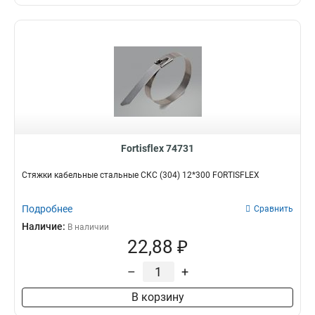
Fortisflex 74731
Стяжки кабельные стальные СКС (304) 12*300 FORTISFLEX
Подробнее
Сравнить
Наличие:
В наличии
22,88 ₽
–
+
В корзину