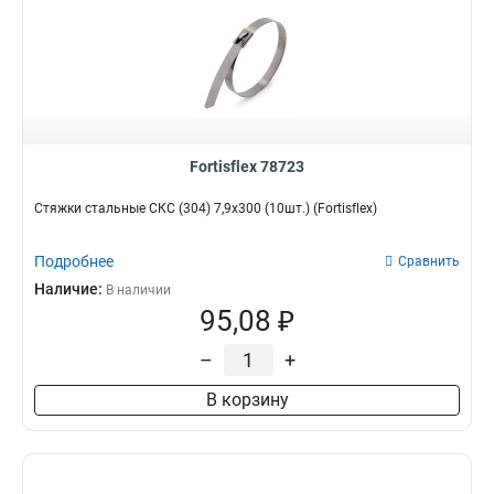
Fortisflex 78723
Стяжки стальные СКС (304) 7,9x300 (10шт.) (Fortisflex)
Подробнее
Сравнить
Наличие:
В наличии
95,08 ₽
–
+
В корзину