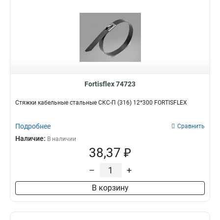
Fortisflex 74723
Стяжки кабельные стальные СКС-П (316) 12*300 FORTISFLEX
Подробнее
Сравнить
Наличие:
В наличии
38,37 ₽
–
+
В корзину