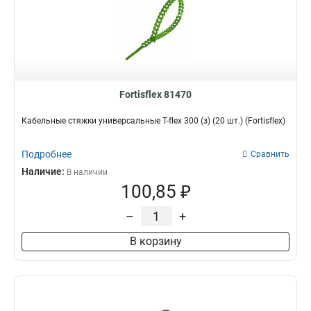
Fortisflex 81470
Кабельные стяжки универсальные T-flex 300 (з) (20 шт.) (Fortisflex)
Подробнее
Сравнить
Наличие:
В наличии
100,85 ₽
–
+
В корзину