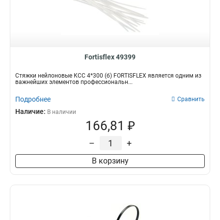
Fortisflex 49399
Стяжки нейлоновые КСС 4*300 (б) FORTISFLEX является одним из
важнейших элементов профессиональн...
Подробнее
Сравнить
Наличие:
В наличии
166,81 ₽
–
+
В корзину