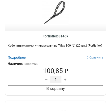
Fortisflex 81467
Кабельные стяжки универсальные T-flex 300 (б) (20 шт.) (Fortisflex)
Подробнее
Сравнить
Наличие:
В наличии
100,85 ₽
–
+
В корзину