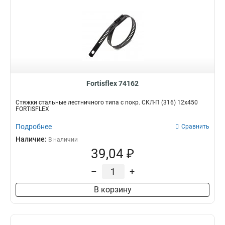
Fortisflex 74162
Стяжки стальные лестничного типа с покр. СКЛ-П (316) 12х450
FORTISFLEX
Подробнее
Сравнить
Наличие:
В наличии
39,04 ₽
–
+
В корзину