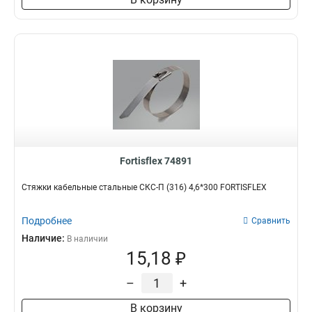
Fortisflex 74891
Стяжки кабельные стальные СКС-П (316) 4,6*300 FORTISFLEX
Подробнее
Сравнить
Наличие:
В наличии
15,18 ₽
–
+
В корзину