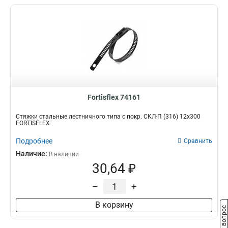
Fortisflex 74161
Стяжки стальные лестничного типа с покр. СКЛ-П (316) 12х300
FORTISFLEX
Подробнее
Сравнить
Наличие:
В наличии
30,64 ₽
–
+
В корзину
Задать вопрос