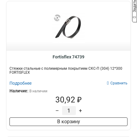
Fortisflex 74739
Стяжки стальные с полимерным покрытием СКС-П (304) 12*300
FORTISFLEX
Подробнее
Сравнить
Наличие:
В наличии
30,92 ₽
–
+
В корзину