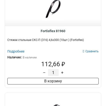
Fortisflex 81960
Стяжки стальные СКС-П (316) 4,6x300 (10шт.) (Fortisflex)
Подробнее
Сравнить
Наличие:
В наличии
112,66 ₽
–
+
В корзину