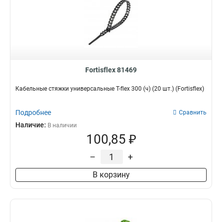
Fortisflex 81469
Кабельные стяжки универсальные T-flex 300 (ч) (20 шт.) (Fortisflex)
Подробнее
Сравнить
Наличие:
В наличии
100,85 ₽
–
+
В корзину