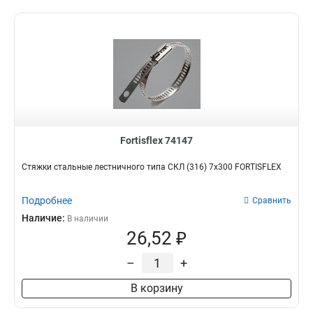
Fortisflex 74147
Стяжки стальные лестничного типа СКЛ (316) 7х300 FORTISFLEX
Подробнее
Сравнить
Наличие:
В наличии
26,52 ₽
–
+
В корзину