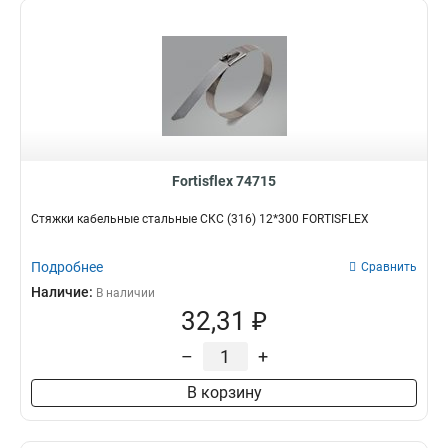
Fortisflex 74715
Стяжки кабельные стальные СКС (316) 12*300 FORTISFLEX
Подробнее
Сравнить
Наличие:
В наличии
32,31 ₽
–
+
В корзину