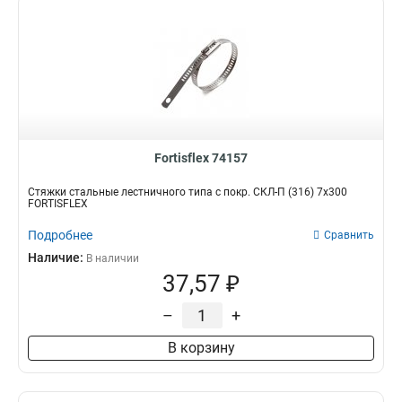
Fortisflex 74157
Стяжки стальные лестничного типа с покр. СКЛ-П (316) 7х300
FORTISFLEX
Подробнее
Сравнить
Наличие:
В наличии
37,57 ₽
–
+
В корзину