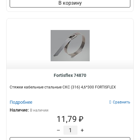
В корзину
Fortisflex 74870
Стяжки кабельные стальные СКС (316) 4,6*300 FORTISFLEX
Подробнее
Сравнить
Наличие:
В наличии
11,79 ₽
–
+