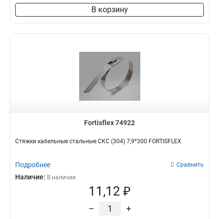
В корзину
Fortisflex 74922
Стяжки кабельные стальные СКС (304) 7,9*300 FORTISFLEX
Подробнее
Сравнить
Наличие:
В наличии
11,12 ₽
–
+