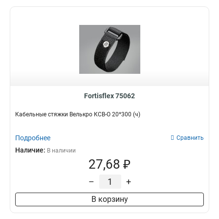
Fortisflex 75062
Кабельные стяжки Велькро КСВ-О 20*300 (ч)
Подробнее
Сравнить
Наличие:
В наличии
27,68 ₽
–
+
В корзину