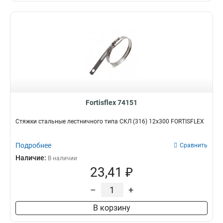
Fortisflex 74151
Стяжки стальные лестничного типа СКЛ (316) 12х300 FORTISFLEX
Подробнее
Сравнить
Наличие:
В наличии
23,41 ₽
–
+
В корзину