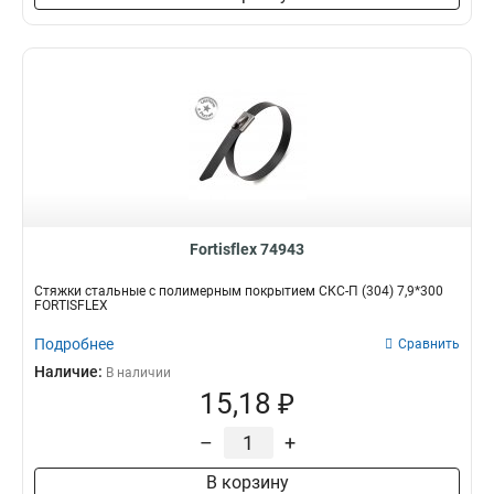
Fortisflex 74943
Стяжки стальные с полимерным покрытием СКС-П (304) 7,9*300
FORTISFLEX
Подробнее
Сравнить
Наличие:
В наличии
15,18 ₽
–
+
В корзину