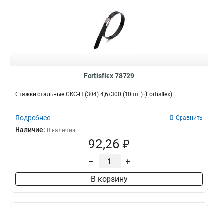
Fortisflex 78729
Стяжки стальные СКС-П (304) 4,6х300 (10шт.) (Fortisflex)
Подробнее
Сравнить
Наличие:
В наличии
92,26 ₽
–
+
В корзину