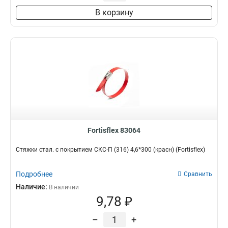
60 мм
0
В корзину
Fortisflex 83064
Стяжки стал. с покрытием СКС-П (316) 4,6*300 (красн) (Fortisflex)
Подробнее
Сравнить
Наличие:
В наличии
9,78 ₽
–
+