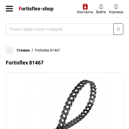
Контакты
Войти
Корзина
Стяжки
Fortisflex 81467
Fortisflex 81467