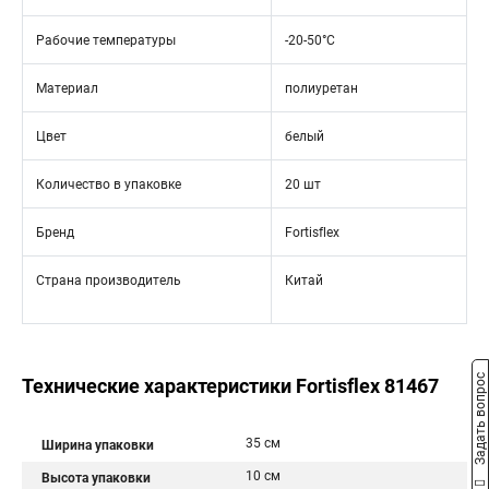
Рабочие температуры
-20-50°C
Материал
полиуретан
Цвет
белый
Количество в упаковке
20 шт
Бренд
Fortisflex
Страна производитель
Китай
Задать вопрос
Технические характеристики Fortisflex 81467
35 см
Ширина упаковки
10 см
Высота упаковки