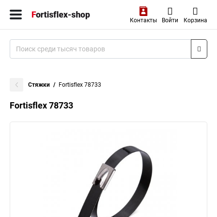
Контакты
Войти
Корзина
Стяжки
Fortisflex 78733
Fortisflex 78733