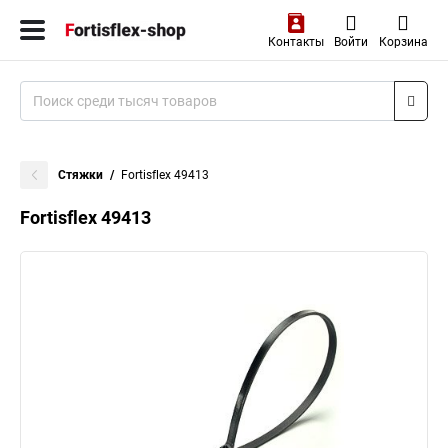
Контакты
Войти
Корзина
Стяжки
Fortisflex 49413
Fortisflex 49413