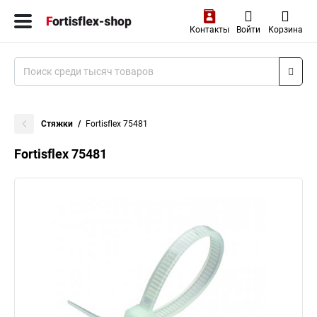
Контакты
Войти
Корзина
Стяжки
Fortisflex 75481
Fortisflex 75481