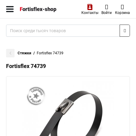
Контакты
Войти
Корзина
Стяжки
Fortisflex 74739
Fortisflex 74739