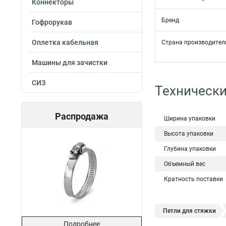
Коннекторы
Бренд
Гофрорукав
Оплетка кабельная
Страна производител
Машины для зачистки
СИЗ
Технически
Распродажа
Ширина упаковки
Высота упаковки
Глубина упаковки
Объемный вес
Кратность поставки
Петли для стяжки
Подробнее