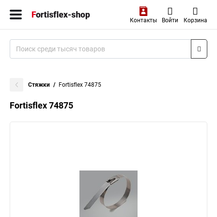
Контакты
Войти
Корзина
Стяжки
Fortisflex 74875
Fortisflex 74875