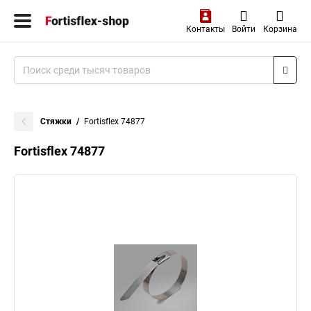
Контакты
Войти
Корзина
Стяжки
Fortisflex 74877
Fortisflex 74877