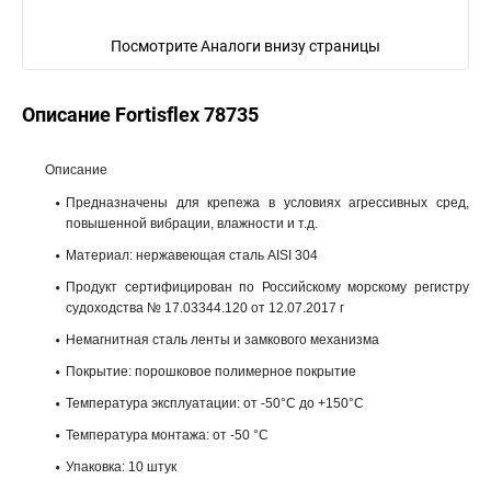
Посмотрите Аналоги внизу страницы
Описание Fortisflex 78735
Описание
Предназначены для крепежа в условиях агрессивных сред,
повышенной вибрации, влажности и т.д.
Материал: нержавеющая сталь AISI 304
Продукт сертифицирован по Российскому морскому регистру
судоходства № 17.03344.120 от 12.07.2017 г
Немагнитная сталь ленты и замкового механизма
Покрытие: порошковое полимерное покрытие
Температура эксплуатации: от -50°С до +150°С
Температура монтажа: от -50 °С
Упаковка: 10 штук