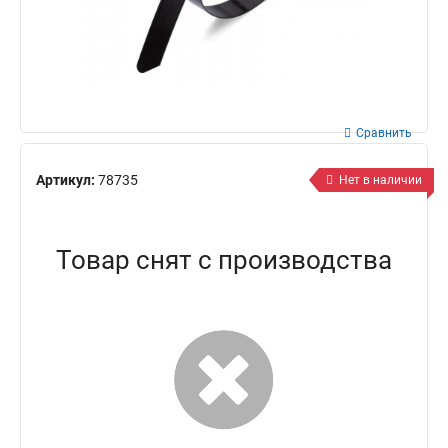
Сравнить
Артикул:
78735
Нет в наличии
Товар снят с производства