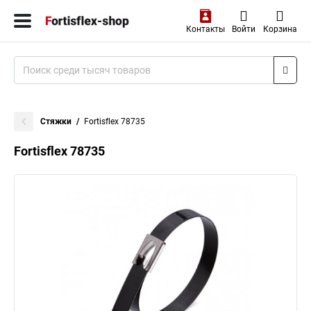
Контакты
Войти
Корзина
Стяжки
Fortisflex 78735
Fortisflex 78735