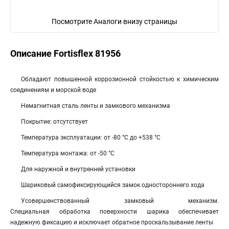
Посмотрите Аналоги внизу страницы
Описание Fortisflex 81956
Обладают повышенной коррозионной стойкостью к химическим
соединениям и морской воде
Немагнитная сталь ленты и замкового механизма
Покрытие: отсутствует
Температура эксплуатации: от -80 °С до +538 °С
Температура монтажа: от -50 °С
Для наружной и внутренней установки
Шариковый самофиксирующийся замок одностороннего хода
Усовершенствованный замковый механизм.
Специальная обработка поверхности шарика обеспечивает
надежную фиксацию и исключает обратное проскальзывание ленты