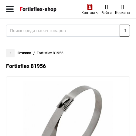
Контакты
Войти
Корзина
Стяжки
Fortisflex 81956
Fortisflex 81956