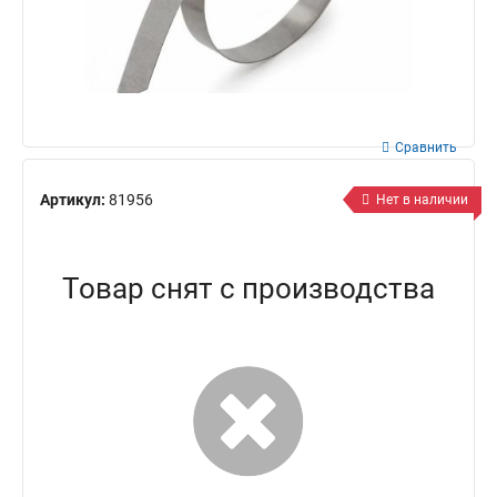
Сравнить
Артикул:
81956
Нет в наличии
Товар снят с производства