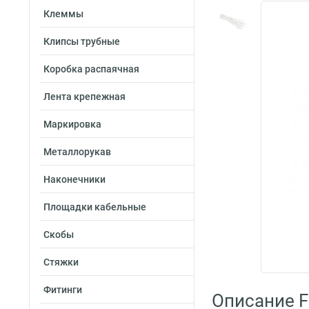
Клеммы
Клипсы трубные
Коробка распаячная
Лента крепежная
Маркировка
Металлорукав
Наконечники
Площадки кабельные
Скобы
Стяжки
Фитинги
Описание Fo