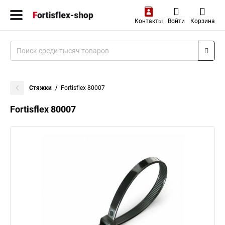
Контакты
Войти
Корзина
Стяжки
Fortisflex 80007
Fortisflex 80007