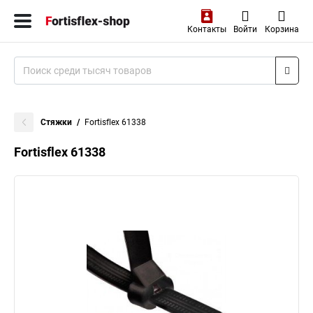
Контакты
Войти
Корзина
Стяжки
Fortisflex 61338
Fortisflex 61338