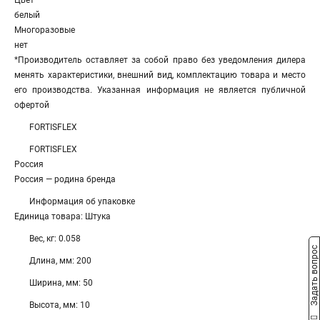
Цвет
белый
Многоразовые
нет
*Производитель оставляет за собой право без уведомления дилера
менять характеристики, внешний вид, комплектацию товара и место
его производства. Указанная информация не является публичной
офертой
FORTISFLEX
FORTISFLEX
Россия
Россия — родина бренда
Информация об упаковке
Единица товара: Штука
Вес, кг: 0.058
Задать вопрос
Длина, мм: 200
Ширина, мм: 50
Высота, мм: 10