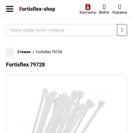
Контакты
Войти
Корзина
Стяжки
Fortisflex 79728
Fortisflex 79728