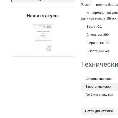
Россия — родина бренд
Информация об упак
Наши статусы
Единица товара: Штука
Вес, кг: 0.1
Длина, мм: 390
Ширина, мм: 90
Высота, мм: 40
Технически
Ширина упаковки
Высота упаковки
Глубина упаковки
Петли для стяжки