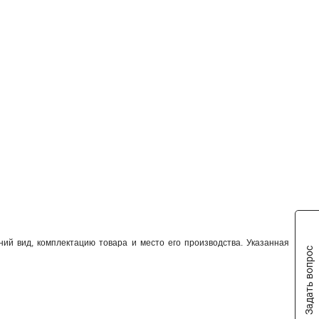
ий вид, комплектацию товара и место его производства. Указанная
Задать вопрос