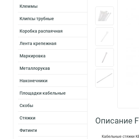
Клеммы
Клипсы трубные
Коробка распаячная
Лента крепежная
Маркировка
Металлорукав
Наконечники
Площадки кабельные
Скобы
Стяжки
Описание Fo
Фитинги
Кабельные стяжки КВ