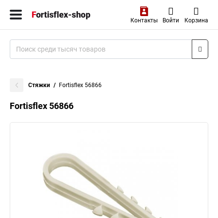
Контакты
Войти
Корзина
Стяжки
Fortisflex 56866
Fortisflex 56866