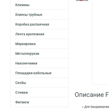
Клеммы
Клипсы трубные
Коробка распаячная
Лента крепежная
Маркировка
Металлорукав
Наконечники
Площадки кабельные
Скобы
Стяжки
Описание Fo
Фитинги
Для бандажирован