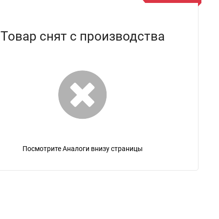
Товар снят с производства
Посмотрите Аналоги внизу страницы