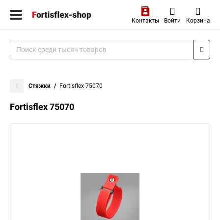
Контакты
Войти
Корзина
Стяжки
Fortisflex 75070
Fortisflex 75070