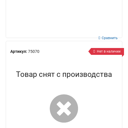
Сравнить
Артикул:
75070
Нет в наличии
Товар снят с производства