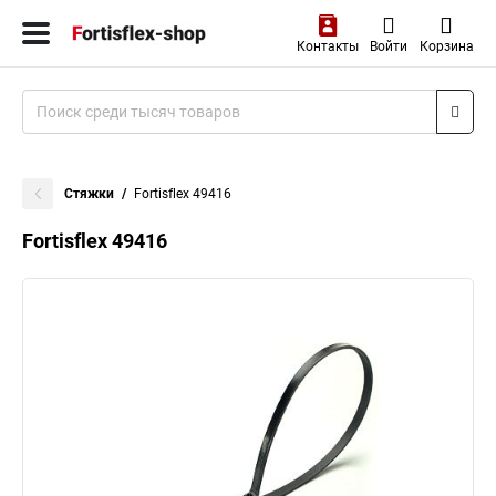
Контакты
Войти
Корзина
Стяжки
Fortisflex 49416
Fortisflex 49416