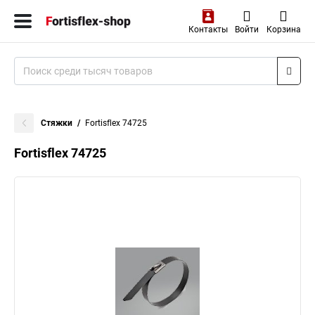
Контакты
Войти
Корзина
Стяжки
Fortisflex 74725
Fortisflex 74725