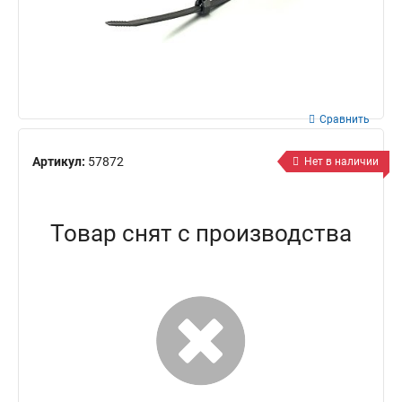
Сравнить
Артикул:
57872
Нет в наличии
Товар снят с производства