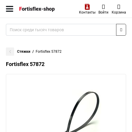
Контакты
Войти
Корзина
Стяжки
Fortisflex 57872
Fortisflex 57872