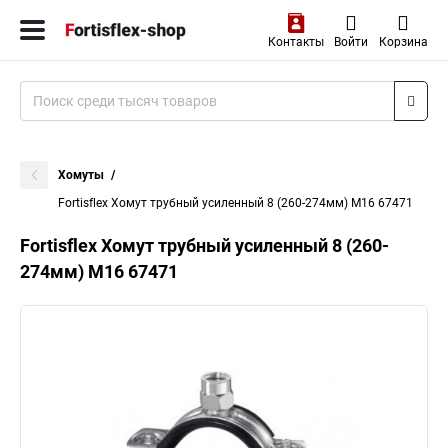
Контакты
Войти
Корзина
Хомуты
Fortisflex Хомут трубный усиленный 8 (260-274мм) M16 67471
Fortisflex Хомут трубный усиленный 8 (260-
274мм) M16 67471