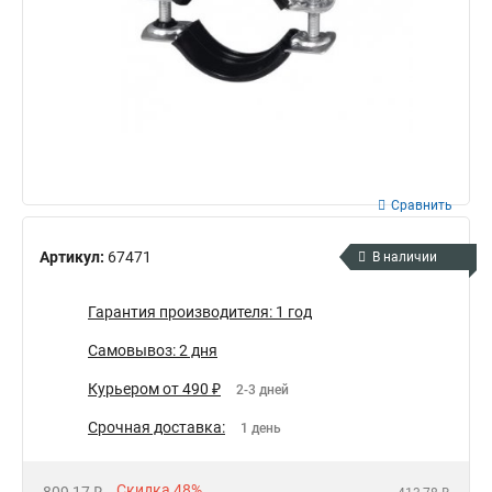
Сравнить
Артикул:
67471
В наличии
Гарантия производителя: 1 год
Самовывоз: 2 дня
Курьером от 490 ₽
2-3 дней
Срочная доставка:
1 день
Скидка 48%