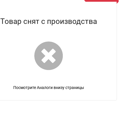
Товар снят с производства
Посмотрите Аналоги внизу страницы