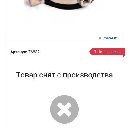
Сравнить
Артикул:
76832
Нет в наличии
Товар снят с производства