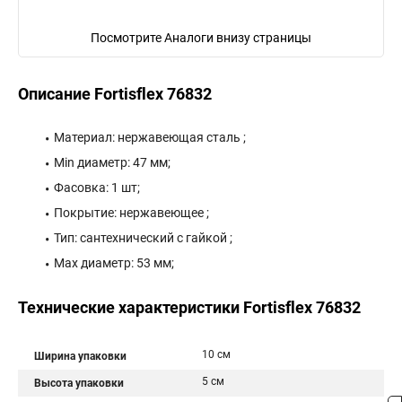
Посмотрите Аналоги внизу страницы
Описание Fortisflex 76832
Материал: нержавеющая сталь ;
Min диаметр: 47 мм;
Фасовка: 1 шт;
Покрытие: нержавеющее ;
Тип: сантехнический с гайкой ;
Max диаметр: 53 мм;
Технические характеристики Fortisflex 76832
10 см
Ширина упаковки
5 см
Высота упаковки