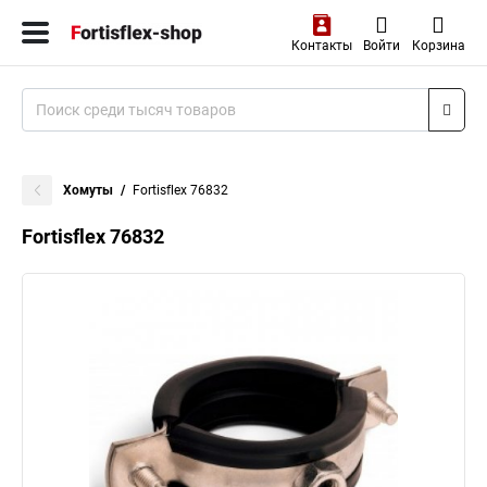
Контакты
Войти
Корзина
Хомуты
Fortisflex 76832
Fortisflex 76832