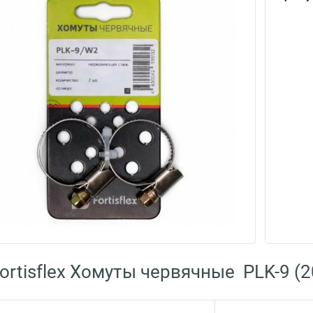
ortisflex Хомуты червячные PLK-9 (