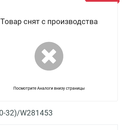
Товар снят с производства
Посмотрите Аналоги внизу страницы
20-32)/W281453