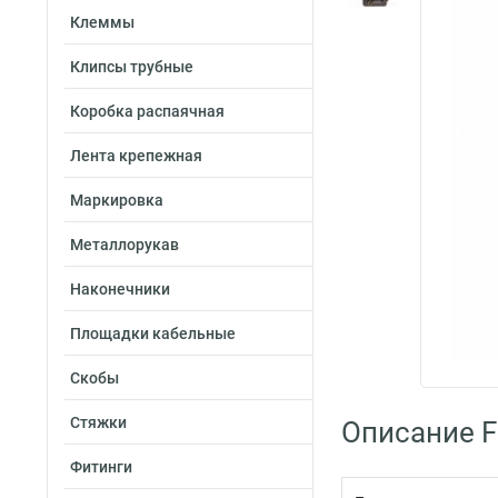
Клеммы
Клипсы трубные
Коробка распаячная
Лента крепежная
Маркировка
Металлорукав
Наконечники
Площадки кабельные
Скобы
Стяжки
Описание F
Фитинги