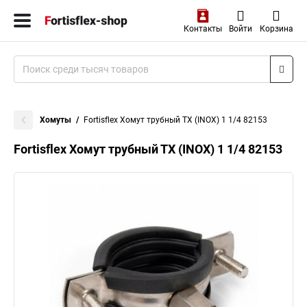
Контакты
Войти
Корзина
Хомуты
Fortisflex Хомут трубный ТХ (INOX) 1 1/4 82153
Fortisflex Хомут трубный ТХ (INOX) 1 1/4 82153