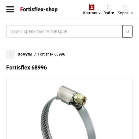
Контакты
Войти
Корзина
Хомуты
Fortisflex 68996
Fortisflex 68996