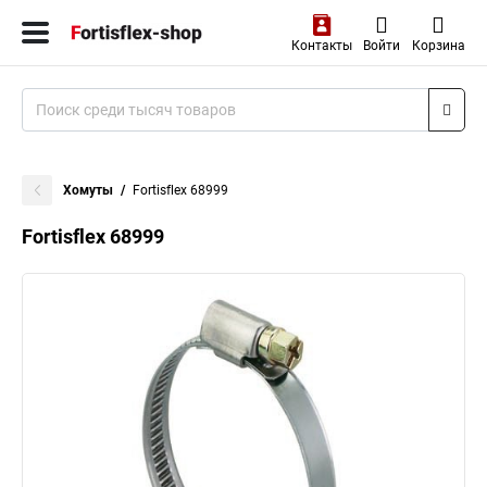
Контакты
Войти
Корзина
Хомуты
Fortisflex 68999
Fortisflex 68999