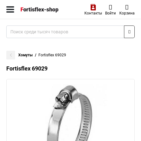
Контакты
Войти
Корзина
Хомуты
Fortisflex 69029
Fortisflex 69029