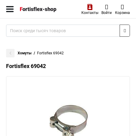
Контакты
Войти
Корзина
Хомуты
Fortisflex 69042
Fortisflex 69042