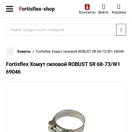
Контакты
Войти
Корзина
Хомуты
Fortisflex Хомут силовой ROBUST SR 68-73/W1 69046
Fortisflex Хомут силовой ROBUST SR 68-73/W1
69046