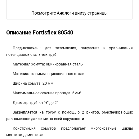
Посмотрите Аналоги внизу страницы
Описание Fortisflex 80540
Предназначены для заземления, зануления и уравнивания
потенциалов стальных труб
Материал хомута: оцинкованная сталь
Материал клеммы: оцинкованная сталь
Ширина хомута: 20 мм
Максимальное сечение провода: 6мм²
Диаметр труб: от ½” до 2”
Закрепляется на трубу с помощью 2 винтов, обеспечивающих
равномерное давление по всей окружности
Конструкция хомутов предполагает многократные циклы
монтажа-демонтажа