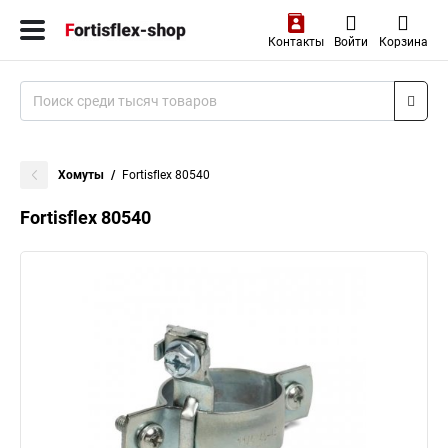
Контакты
Войти
Корзина
Хомуты
Fortisflex 80540
Fortisflex 80540