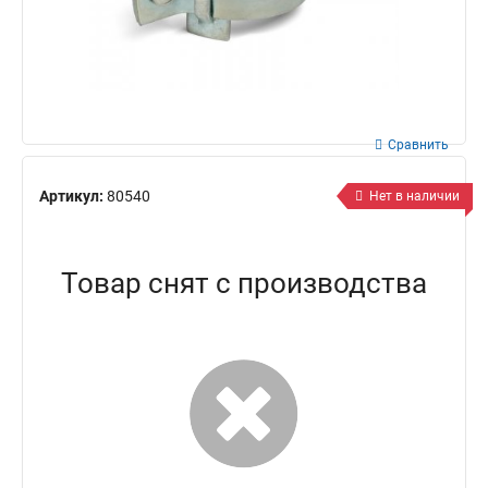
Сравнить
Артикул:
80540
Нет в наличии
Товар снят с производства