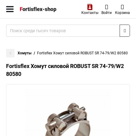
Контакты
Войти
Корзина
Хомуты
Fortisflex Хомут силовой ROBUST SR 74-79/W2 80580
Fortisflex Хомут силовой ROBUST SR 74-79/W2
80580