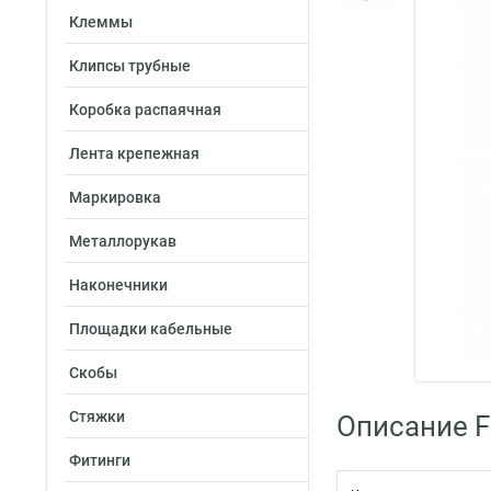
Клеммы
Клипсы трубные
Коробка распаячная
Лента крепежная
Маркировка
Металлорукав
Наконечники
Площадки кабельные
Скобы
Стяжки
Описание F
Фитинги