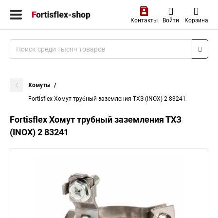
Контакты
Войти
Корзина
Хомуты
Fortisflex Хомут трубный заземления ТХЗ (INOX) 2 83241
Fortisflex Хомут трубный заземления ТХЗ
(INOX) 2 83241