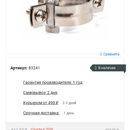
Сравнить
Артикул:
83241
В наличии
Гарантия производителя: 1 год
Самовывоз: 2 дня
Курьером от 490 ₽
2-3 дней
Срочная доставка:
1 день
Скидка 30%