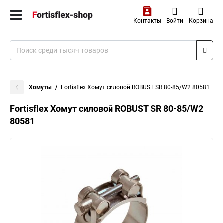
Контакты
Войти
Корзина
Хомуты
Fortisflex Хомут силовой ROBUST SR 80-85/W2 80581
Fortisflex Хомут силовой ROBUST SR 80-85/W2
80581