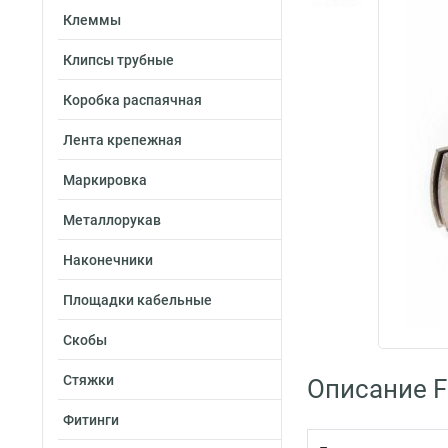
Клеммы
Клипсы трубные
Коробка распаячная
Лента крепежная
Маркировка
Металлорукав
Наконечники
Площадки кабельные
Скобы
Стяжки
Описание Fo
Фитинги